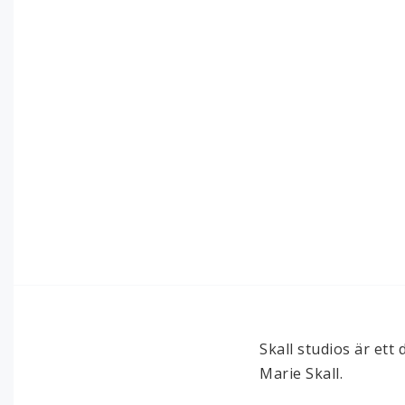
Skall studios är et
Marie Skall.
