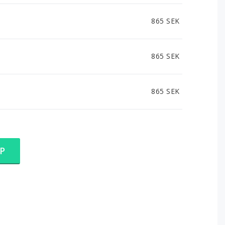
865 SEK
865 SEK
865 SEK
P