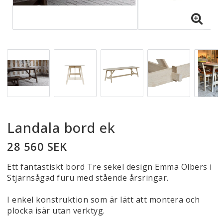
Landala bord ek
28 560 SEK
Ett fantastiskt bord Tre sekel design Emma Olbers i
Stjärnsågad furu med stående årsringar.
I enkel konstruktion som är lätt att montera och
plocka isär utan verktyg.