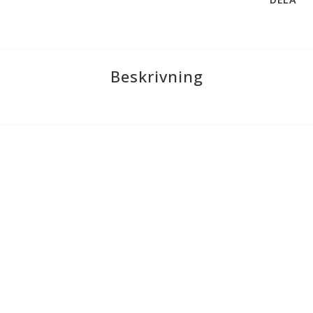
Beskrivning