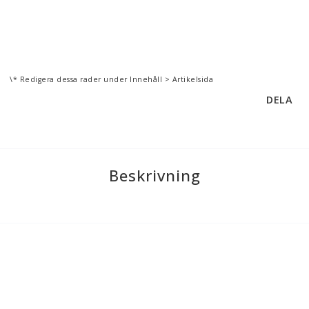
\* Redigera dessa rader under Innehåll > Artikelsida
DELA
Beskrivning